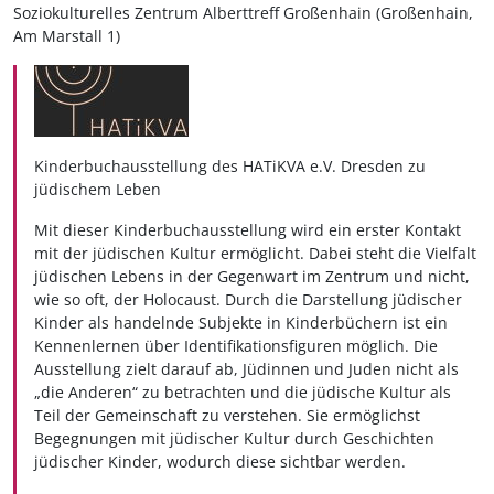
Soziokulturelles Zentrum Alberttreff Großenhain (Großenhain,
Am Marstall 1)
Kinderbuchausstellung des
HATiKVA e.V. Dresden
zu
jüdischem Leben
Mit dieser Kinderbuchausstellung wird ein erster Kontakt
mit der jüdischen Kultur ermöglicht. Dabei steht die Vielfalt
jüdischen Lebens in der Gegenwart im Zentrum und nicht,
wie so oft, der Holocaust. Durch die Darstellung jüdischer
Kinder als handelnde Subjekte in Kinderbüchern ist ein
Kennenlernen über Identifikationsfiguren möglich. Die
Ausstellung zielt darauf ab, Jüdinnen und Juden nicht als
„die Anderen“ zu betrachten und die jüdische Kultur als
Teil der Gemeinschaft zu verstehen. Sie ermöglichst
Begegnungen mit jüdischer Kultur durch Geschichten
jüdischer Kinder, wodurch diese sichtbar werden.