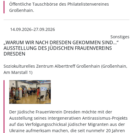
Öffentliche Tauschbörse des Philatelistenvereines
Großenhain.
14.09.2026–27.09.2026
Sonstiges
„WARUM WIR NACH DRESDEN GEKOMMEN SIND...“
AUSSTELLUNG DES JÜDISCHEN FRAUENVEREINS
DRESDEN
Soziokulturelles Zentrum Alberttreff Großenhain (Großenhain,
Am Marstall 1)
Der Jüdische FrauenVerein Dresden möchte mit der
Ausstellung seines intergenerativen Antirassismus-Projekts
auf das Verfolgungsschicksal jüdischer Migranten aus der
Ukraine aufmerksam machen, die seit nunmehr 20 Jahren