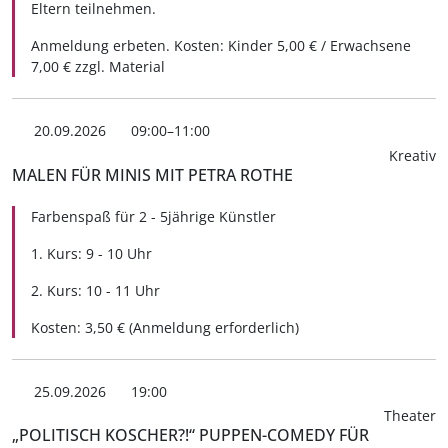
Eltern teilnehmen.
Anmeldung erbeten. Kosten: Kinder 5,00 € / Erwachsene
7,00 € zzgl. Material
20.09.2026
09:00–11:00
Kreativ
MALEN FÜR MINIS MIT PETRA ROTHE
Farbenspaß für 2 - 5jährige Künstler
1. Kurs: 9 - 10 Uhr
2. Kurs: 10 - 11 Uhr
Kosten: 3,50 € (Anmeldung erforderlich)
25.09.2026
19:00
Theater
„POLITISCH KOSCHER?!“ PUPPEN-COMEDY FÜR