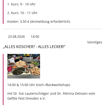
1. Kurs: 9 - 10 Uhr
2. Kurs: 10 - 11 Uhr
Kosten: 3,50 € (Anmeldung erforderlich)
23.08.2026
14:00
Sonstiges
„ALLES KOSCHER? - ALLES LECKER!“
14:00 & 15:00 Uhr Koch-/Backworkshops
mit Dr. Kai Lautenschläger und Dr. Petrina Delivani vom
Gefilte Fest Dresden e.V.