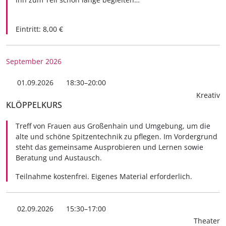
Eintritt: 8,00 €
September 2026
01.09.2026
18:30–20:00
Kreativ
KLÖPPELKURS
Treff von Frauen aus Großenhain und Umgebung, um die
alte und schöne Spitzentechnik zu pflegen. Im Vordergrund
steht das gemeinsame Ausprobieren und Lernen sowie
Beratung und Austausch.
Teilnahme kostenfrei. Eigenes Material erforderlich.
02.09.2026
15:30–17:00
Theater