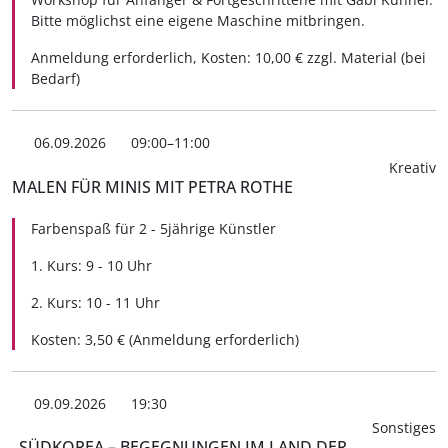
Bitte möglichst eine eigene Maschine mitbringen.
Anmeldung erforderlich, Kosten: 10,00 € zzgl. Material (bei
Bedarf)
06.09.2026
09:00–11:00
Kreativ
MALEN FÜR MINIS MIT PETRA ROTHE
Farbenspaß für 2 - 5jährige Künstler
1. Kurs: 9 - 10 Uhr
2. Kurs: 10 - 11 Uhr
Kosten: 3,50 € (Anmeldung erforderlich)
09.09.2026
19:30
Sonstiges
„SÜDKOREA – BEGEGNUNGEN IM LAND DER