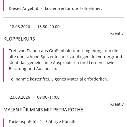
Dieses Angebot ist kostenfrei für die Teilnehmer.
18.08.2026
18:30–20:00
Kreativ
KLÖPPELKURS
Treff von Frauen aus Großenhain und Umgebung, um die
alte und schöne Spitzentechnik zu pflegen. Im Vordergrund
steht das gemeinsame Ausprobieren und Lernen sowie
Beratung und Austausch.
Teilnahme kostenfrei. Eigenes Material erforderlich.
23.08.2026
09:00–11:00
Kreativ
MALEN FÜR MINIS MIT PETRA ROTHE
Farbenspaß für 2 - 5jährige Künstler