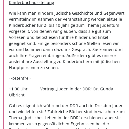
Kinderbuchausstellung
Wie kann man Kindern jüdische Geschichte und Gegenwart
vermitteln? Im Rahmen der Veranstaltung werden aktuelle
Kinderbücher für 2- bis 10-Jährige zum Thema Judentum
vorgestellt, von denen wir glauben, dass sie gut zum
Vorlesen und Selbstlesen für Ihre Kinder und Enkel
geeignet sind. Einige besonders schöne Stellen lesen wir
vor und kommen dann dazu ins Gespräch. Sie können dort
auch Ihre Fragen einbringen. Außerdem gibt es unsere
ausleihbare Ausstellung zu Kinderbüchern mit jüdischen
Hauptpersonen zu sehen.
-kostenfrei-
11:00 Uhr Vortrag „Juden in der DDR“ Dr. Gunda
Ulbricht
Gab es eigentlich während der DDR auch in Dresden Juden
und wie lebten sie? Zahlreiche Bücher sind inzwischen zum
Thema „Jüdisches Leben in der DDR“ erschienen, aber sie
kommen zu so gegensätzlichen Ergebnissen bei der