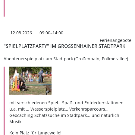
12.08.2026
09:00–14:00
Ferienangebote
"SPIELPLATZPARTY" IM GROSSENHAINER STADTPARK
Abenteuerspielplatz am Stadtpark (Großenhain, Pollmerallee)
mit verschiedenen Spiel-, Spaß- und Entdeckerstationen
u.a. mit … Wasserspielplatz… Verkehrsparcours…
Geocaching-Schatzsuche im Stadtpark... und natürlich
Musik…
Kein Platz für Langeweile!