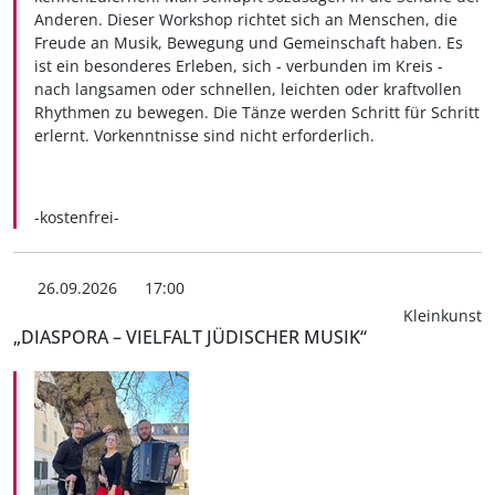
Anderen. Dieser Workshop richtet sich an Menschen, die
Freude an Musik, Bewegung und Gemeinschaft haben. Es
ist ein besonderes Erleben, sich - verbunden im Kreis -
nach langsamen oder schnellen, leichten oder kraftvollen
Rhythmen zu bewegen. Die Tänze werden Schritt für Schritt
erlernt. Vorkenntnisse sind nicht erforderlich.
-kostenfrei-
26.09.2026
17:00
Kleinkunst
„DIASPORA – VIELFALT JÜDISCHER MUSIK“