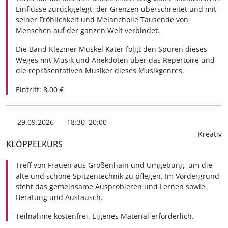
Einflüsse zurückgelegt, der Grenzen überschreitet und mit
seiner Fröhlichkeit und Melancholie Tausende von
Menschen auf der ganzen Welt verbindet.
Die Band Klezmer Muskel Kater folgt den Spuren dieses
Weges mit Musik und Anekdoten über das Repertoire und
die repräsentativen Musiker dieses Musikgenres.
Eintritt: 8,00 €
29.09.2026
18:30–20:00
Kreativ
KLÖPPELKURS
Treff von Frauen aus Großenhain und Umgebung, um die
alte und schöne Spitzentechnik zu pflegen. Im Vordergrund
steht das gemeinsame Ausprobieren und Lernen sowie
Beratung und Austausch.
Teilnahme kostenfrei. Eigenes Material erforderlich.