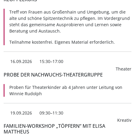
Treff von Frauen aus Großenhain und Umgebung, um die
alte und schöne Spitzentechnik zu pflegen. Im Vordergrund
steht das gemeinsame Ausprobieren und Lernen sowie
Beratung und Austausch.
Teilnahme kostenfrei. Eigenes Material erforderlich.
16.09.2026
15:30–17:00
Theater
PROBE DER NACHWUCHS-THEATERGRUPPE
Proben für Theaterkinder ab 4 Jahren unter Leitung von
Winnie Rudolph
19.09.2026
09:30–11:30
Kreativ
FAMILIEN-WORKSHOP „TÖPFERN“ MIT ELISA
MATTHEUS