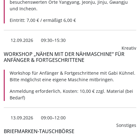
besuchenswerten Orte Yangyang, Jeonju, Jinju, Gwangju
und Incheon.
Eintritt: 7,00 € / ermäßigt 6,00 €
12.09.2026
09:30–15:30
Kreativ
WORKSHOP „NÄHEN MIT DER NÄHMASCHINE“ FÜR
ANFÄNGER & FORTGESCHRITTENE
Workshop für Anfänger & Fortgeschrittene mit Gabi Kühnel.
Bitte möglichst eine eigene Maschine mitbringen.
Anmeldung erforderlich, Kosten: 10,00 € zzgl. Material (bei
Bedarf)
13.09.2026
09:00–12:00
Sonstiges
BRIEFMARKEN-TAUSCHBÖRSE