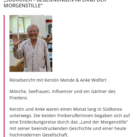
MORGENSTILLE“
Reisebericht mit Kerstin Mende & Anke Wolfert
Mönche, Seefrauen, Influencer und ein Gärtner des
Friedens
Kerstin und Anke waren einen Monat lang in Südkorea
unterwegs. Die beiden Freiberuflerinnen begaben sich auf
eine Entdeckungsreise durch das „Land der Morgenstille“
mit seiner beeindruckenden Geschichte und einer heute
hochmodernen Gesellschaft.