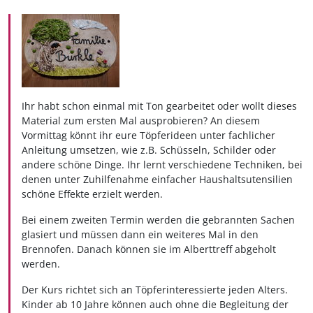
Ihr habt schon einmal mit Ton gearbeitet oder wollt dieses
Material zum ersten Mal ausprobieren? An diesem
Vormittag könnt ihr eure Töpferideen unter fachlicher
Anleitung umsetzen, wie z.B. Schüsseln, Schilder oder
andere schöne Dinge. Ihr lernt verschiedene Techniken, bei
denen unter Zuhilfenahme einfacher Haushaltsutensilien
schöne Effekte erzielt werden.
Bei einem zweiten Termin werden die gebrannten Sachen
glasiert und müssen dann ein weiteres Mal in den
Brennofen. Danach können sie im Alberttreff abgeholt
werden.
Der Kurs richtet sich an Töpferinteressierte jeden Alters.
Kinder ab 10 Jahre können auch ohne die Begleitung der