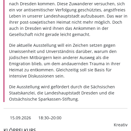
nach Dresden kommen. Diese Zuwanderer versuchen, sich
ein vor antisemitischer Verfolgung geschütztes, angstfreies
Leben in unserer Landeshauptstadt aufzubauen. Das war in
ihrer post-sowjetischen Heimat nicht mehr möglich. Doch
auch in Dresden wird ihnen das Ankommen in der
Gesellschaft nicht gerade leicht gemacht.
Die aktuelle Ausstellung will ein Zeichen setzen gegen
Unwissenheit und Unverständnis darüber, warum den
jüdischen Mitbürgern kein anderer Ausweg als die
Emigration blieb, um dem andauernden Trauma in ihrer
Heimat zu entkommen. Gleichzeitig soll sie Basis für
intensive Diskussionen sein.
Die Ausstellung wird gefördert durch die Sächsischen
Staatskanzlei, die Landeshauptstadt Dresden und die
Ostsächsische Sparkassen-Stiftung.
15.09.2026
18:30–20:00
Kreativ
KLÖPPELKURS