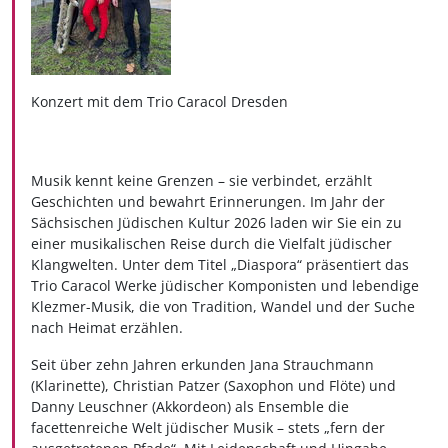
Konzert mit dem Trio Caracol Dresden
Musik kennt keine Grenzen – sie verbindet, erzählt
Geschichten und bewahrt Erinnerungen. Im Jahr der
Sächsischen Jüdischen Kultur 2026 laden wir Sie ein zu
einer musikalischen Reise durch die Vielfalt jüdischer
Klangwelten. Unter dem Titel „Diaspora“ präsentiert das
Trio Caracol Werke jüdischer Komponisten und lebendige
Klezmer-Musik, die von Tradition, Wandel und der Suche
nach Heimat erzählen.
Seit über zehn Jahren erkunden Jana Strauchmann
(Klarinette), Christian Patzer (Saxophon und Flöte) und
Danny Leuschner (Akkordeon) als Ensemble die
facettenreiche Welt jüdischer Musik – stets „fern der