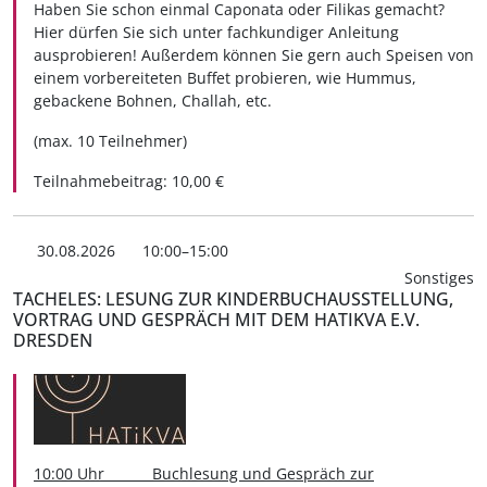
Haben Sie schon einmal Caponata oder Filikas gemacht?
Hier dürfen Sie sich unter fachkundiger Anleitung
ausprobieren! Außerdem können Sie gern auch Speisen von
einem vorbereiteten Buffet probieren, wie Hummus,
gebackene Bohnen, Challah, etc.
(max. 10 Teilnehmer)
Teilnahmebeitrag: 10,00 €
30.08.2026
10:00–15:00
Sonstiges
TACHELES: LESUNG ZUR KINDERBUCHAUSSTELLUNG,
VORTRAG UND GESPRÄCH MIT DEM HATIKVA E.V.
DRESDEN
10:00 Uhr Buchlesung und Gespräch zur