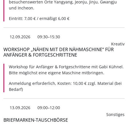
besuchenswerten Orte Yangyang, Jeonju, Jinju, Gwangju
und Incheon.
Eintritt: 7,00 € / ermäßigt 6,00 €
12.09.2026
09:30–15:30
Kreativ
WORKSHOP „NÄHEN MIT DER NÄHMASCHINE“ FÜR
ANFÄNGER & FORTGESCHRITTENE
Workshop für Anfänger & Fortgeschrittene mit Gabi Kühnel.
Bitte möglichst eine eigene Maschine mitbringen.
Anmeldung erforderlich, Kosten: 10,00 € zzgl. Material (bei
Bedarf)
13.09.2026
09:00–12:00
Sonstiges
BRIEFMARKEN-TAUSCHBÖRSE