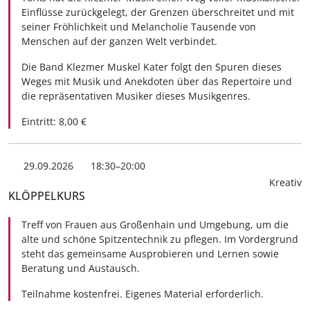
Einflüsse zurückgelegt, der Grenzen überschreitet und mit
seiner Fröhlichkeit und Melancholie Tausende von
Menschen auf der ganzen Welt verbindet.
Die Band Klezmer Muskel Kater folgt den Spuren dieses
Weges mit Musik und Anekdoten über das Repertoire und
die repräsentativen Musiker dieses Musikgenres.
Eintritt: 8,00 €
29.09.2026
18:30–20:00
Kreativ
KLÖPPELKURS
Treff von Frauen aus Großenhain und Umgebung, um die
alte und schöne Spitzentechnik zu pflegen. Im Vordergrund
steht das gemeinsame Ausprobieren und Lernen sowie
Beratung und Austausch.
Teilnahme kostenfrei. Eigenes Material erforderlich.