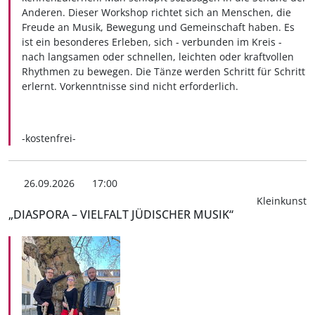
Anderen. Dieser Workshop richtet sich an Menschen, die
Freude an Musik, Bewegung und Gemeinschaft haben. Es
ist ein besonderes Erleben, sich - verbunden im Kreis -
nach langsamen oder schnellen, leichten oder kraftvollen
Rhythmen zu bewegen. Die Tänze werden Schritt für Schritt
erlernt. Vorkenntnisse sind nicht erforderlich.
-kostenfrei-
26.09.2026
17:00
Kleinkunst
„DIASPORA – VIELFALT JÜDISCHER MUSIK“