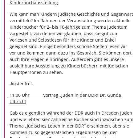
Kinderbuchausstellung
Wie kann man Kindern jüdische Geschichte und Gegenwart
vermitteln? Im Rahmen der Veranstaltung werden aktuelle
Kinderbücher für 2- bis 10-Jährige zum Thema Judentum
vorgestellt, von denen wir glauben, dass sie gut zum
Vorlesen und Selbstlesen für Ihre Kinder und Enkel
geeignet sind. Einige besonders schöne Stellen lesen wir
vor und kommen dann dazu ins Gespräch. Sie können dort
auch Ihre Fragen einbringen. Außerdem gibt es unsere
ausleihbare Ausstellung zu Kinderbüchern mit jüdischen
Hauptpersonen zu sehen.
-kostenfrei-
11:00 Uhr Vortrag „Juden in der DDR“ Dr. Gunda
Ulbricht
Gab es eigentlich während der DDR auch in Dresden Juden
und wie lebten sie? Zahlreiche Bücher sind inzwischen zum
Thema „Jüdisches Leben in der DDR“ erschienen, aber sie
kommen zu so gegensätzlichen Ergebnissen bei der