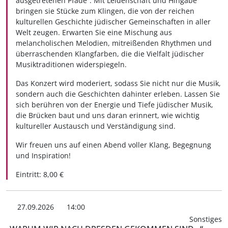
ausgetretenen Pfade“. Mit Leidenschaft und Hingabe
bringen sie Stücke zum Klingen, die von der reichen
kulturellen Geschichte jüdischer Gemeinschaften in aller
Welt zeugen. Erwarten Sie eine Mischung aus
melancholischen Melodien, mitreißenden Rhythmen und
überraschenden Klangfarben, die die Vielfalt jüdischer
Musiktraditionen widerspiegeln.
Das Konzert wird moderiert, sodass Sie nicht nur die Musik,
sondern auch die Geschichten dahinter erleben. Lassen Sie
sich berühren von der Energie und Tiefe jüdischer Musik,
die Brücken baut und uns daran erinnert, wie wichtig
kultureller Austausch und Verständigung sind.
Wir freuen uns auf einen Abend voller Klang, Begegnung
und Inspiration!
Eintritt: 8,00 €
27.09.2026
14:00
Sonstiges