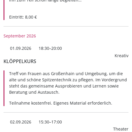
Eintritt: 8,00 €
September 2026
01.09.2026
18:30–20:00
Kreativ
KLÖPPELKURS
Treff von Frauen aus Großenhain und Umgebung, um die
alte und schöne Spitzentechnik zu pflegen. Im Vordergrund
steht das gemeinsame Ausprobieren und Lernen sowie
Beratung und Austausch.
Teilnahme kostenfrei. Eigenes Material erforderlich.
02.09.2026
15:30–17:00
Theater