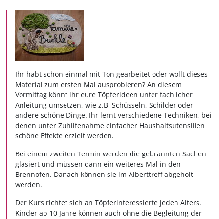
Ihr habt schon einmal mit Ton gearbeitet oder wollt dieses
Material zum ersten Mal ausprobieren? An diesem
Vormittag könnt ihr eure Töpferideen unter fachlicher
Anleitung umsetzen, wie z.B. Schüsseln, Schilder oder
andere schöne Dinge. Ihr lernt verschiedene Techniken, bei
denen unter Zuhilfenahme einfacher Haushaltsutensilien
schöne Effekte erzielt werden.
Bei einem zweiten Termin werden die gebrannten Sachen
glasiert und müssen dann ein weiteres Mal in den
Brennofen. Danach können sie im Alberttreff abgeholt
werden.
Der Kurs richtet sich an Töpferinteressierte jeden Alters.
Kinder ab 10 Jahre können auch ohne die Begleitung der