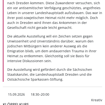
nach Dresden kommen. Diese Zuwanderer versuchen, sich
ein vor antisemitischer Verfolgung geschütztes, angstfreies
Leben in unserer Landeshauptstadt aufzubauen. Das war in
ihrer post-sowjetischen Heimat nicht mehr möglich. Doch
auch in Dresden wird ihnen das Ankommen in der
Gesellschaft nicht gerade leicht gemacht.
Die aktuelle Ausstellung will ein Zeichen setzen gegen
Unwissenheit und Unverständnis darüber, warum den
jüdischen Mitbürgern kein anderer Ausweg als die
Emigration blieb, um dem andauernden Trauma in ihrer
Heimat zu entkommen. Gleichzeitig soll sie Basis für
intensive Diskussionen sein.
Die Ausstellung wird gefördert durch die Sächsischen
Staatskanzlei, die Landeshauptstadt Dresden und die
Ostsächsische Sparkassen-Stiftung.
15.09.2026
18:30–20:00
Kreativ
KLÖPPELKURS