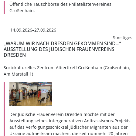
Öffentliche Tauschbörse des Philatelistenvereines
Großenhain.
14.09.2026–27.09.2026
Sonstiges
„WARUM WIR NACH DRESDEN GEKOMMEN SIND...“
AUSSTELLUNG DES JÜDISCHEN FRAUENVEREINS
DRESDEN
Soziokulturelles Zentrum Alberttreff Großenhain (Großenhain,
Am Marstall 1)
Der Jüdische FrauenVerein Dresden möchte mit der
Ausstellung seines intergenerativen Antirassismus-Projekts
auf das Verfolgungsschicksal jüdischer Migranten aus der
Ukraine aufmerksam machen, die seit nunmehr 20 Jahren