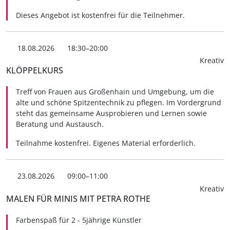
Dieses Angebot ist kostenfrei für die Teilnehmer.
18.08.2026
18:30–20:00
Kreativ
KLÖPPELKURS
Treff von Frauen aus Großenhain und Umgebung, um die
alte und schöne Spitzentechnik zu pflegen. Im Vordergrund
steht das gemeinsame Ausprobieren und Lernen sowie
Beratung und Austausch.
Teilnahme kostenfrei. Eigenes Material erforderlich.
23.08.2026
09:00–11:00
Kreativ
MALEN FÜR MINIS MIT PETRA ROTHE
Farbenspaß für 2 - 5jährige Künstler