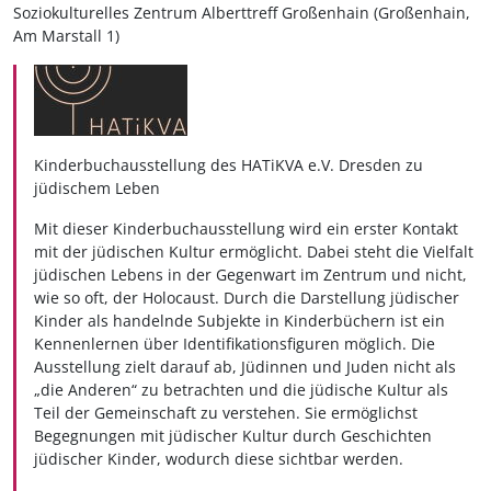
Soziokulturelles Zentrum Alberttreff Großenhain (Großenhain,
Am Marstall 1)
Kinderbuchausstellung des
HATiKVA e.V. Dresden
zu
jüdischem Leben
Mit dieser Kinderbuchausstellung wird ein erster Kontakt
mit der jüdischen Kultur ermöglicht. Dabei steht die Vielfalt
jüdischen Lebens in der Gegenwart im Zentrum und nicht,
wie so oft, der Holocaust. Durch die Darstellung jüdischer
Kinder als handelnde Subjekte in Kinderbüchern ist ein
Kennenlernen über Identifikationsfiguren möglich. Die
Ausstellung zielt darauf ab, Jüdinnen und Juden nicht als
„die Anderen“ zu betrachten und die jüdische Kultur als
Teil der Gemeinschaft zu verstehen. Sie ermöglichst
Begegnungen mit jüdischer Kultur durch Geschichten
jüdischer Kinder, wodurch diese sichtbar werden.