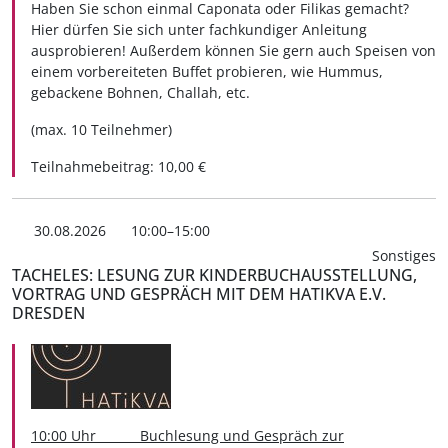
Haben Sie schon einmal Caponata oder Filikas gemacht?
Hier dürfen Sie sich unter fachkundiger Anleitung
ausprobieren! Außerdem können Sie gern auch Speisen von
einem vorbereiteten Buffet probieren, wie Hummus,
gebackene Bohnen, Challah, etc.
(max. 10 Teilnehmer)
Teilnahmebeitrag: 10,00 €
30.08.2026
10:00–15:00
Sonstiges
TACHELES: LESUNG ZUR KINDERBUCHAUSSTELLUNG,
VORTRAG UND GESPRÄCH MIT DEM HATIKVA E.V.
DRESDEN
10:00 Uhr Buchlesung und Gespräch zur