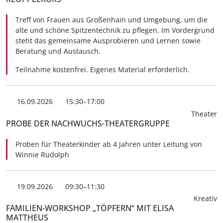
Treff von Frauen aus Großenhain und Umgebung, um die
alte und schöne Spitzentechnik zu pflegen. Im Vordergrund
steht das gemeinsame Ausprobieren und Lernen sowie
Beratung und Austausch.
Teilnahme kostenfrei. Eigenes Material erforderlich.
16.09.2026
15:30–17:00
Theater
PROBE DER NACHWUCHS-THEATERGRUPPE
Proben für Theaterkinder ab 4 Jahren unter Leitung von
Winnie Rudolph
19.09.2026
09:30–11:30
Kreativ
FAMILIEN-WORKSHOP „TÖPFERN“ MIT ELISA
MATTHEUS