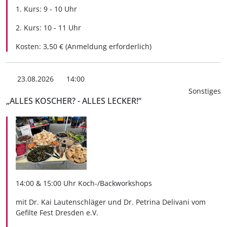
1. Kurs: 9 - 10 Uhr
2. Kurs: 10 - 11 Uhr
Kosten: 3,50 € (Anmeldung erforderlich)
23.08.2026
14:00
Sonstiges
„ALLES KOSCHER? - ALLES LECKER!“
14:00 & 15:00 Uhr Koch-/Backworkshops
mit Dr. Kai Lautenschläger und Dr. Petrina Delivani vom
Gefilte Fest Dresden e.V.