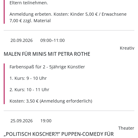
Eltern teilnehmen.
Anmeldung erbeten. Kosten: Kinder 5,00 € / Erwachsene
7,00 € zzgl. Material
20.09.2026
09:00–11:00
Kreativ
MALEN FÜR MINIS MIT PETRA ROTHE
Farbenspaß für 2 - 5jährige Künstler
1. Kurs: 9 - 10 Uhr
2. Kurs: 10 - 11 Uhr
Kosten: 3,50 € (Anmeldung erforderlich)
25.09.2026
19:00
Theater
„POLITISCH KOSCHER?!“ PUPPEN-COMEDY FÜR