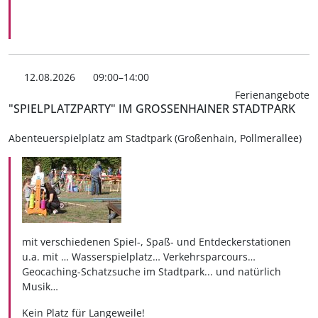
12.08.2026
09:00–14:00
Ferienangebote
"SPIELPLATZPARTY" IM GROSSENHAINER STADTPARK
Abenteuerspielplatz am Stadtpark (Großenhain, Pollmerallee)
mit verschiedenen Spiel-, Spaß- und Entdeckerstationen
u.a. mit … Wasserspielplatz… Verkehrsparcours…
Geocaching-Schatzsuche im Stadtpark... und natürlich
Musik…
Kein Platz für Langeweile!