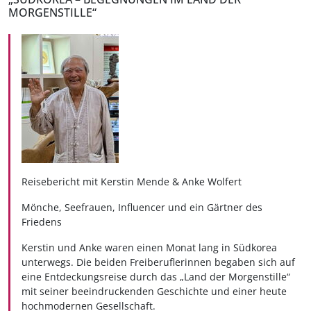
MORGENSTILLE“
Reisebericht mit Kerstin Mende & Anke Wolfert
Mönche, Seefrauen, Influencer und ein Gärtner des
Friedens
Kerstin und Anke waren einen Monat lang in Südkorea
unterwegs. Die beiden Freiberuflerinnen begaben sich auf
eine Entdeckungsreise durch das „Land der Morgenstille“
mit seiner beeindruckenden Geschichte und einer heute
hochmodernen Gesellschaft.