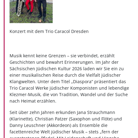
Konzert mit dem Trio Caracol Dresden
Musik kennt keine Grenzen – sie verbindet, erzählt
Geschichten und bewahrt Erinnerungen. Im Jahr der
Sächsischen Jüdischen Kultur 2026 laden wir Sie ein zu
einer musikalischen Reise durch die Vielfalt jüdischer
Klangwelten. Unter dem Titel „Diaspora“ präsentiert das
Trio Caracol Werke jüdischer Komponisten und lebendige
Klezmer-Musik, die von Tradition, Wandel und der Suche
nach Heimat erzählen.
Seit über zehn Jahren erkunden Jana Strauchmann
(Klarinette), Christian Patzer (Saxophon und Flöte) und
Danny Leuschner (Akkordeon) als Ensemble die
facettenreiche Welt jüdischer Musik – stets „fern der