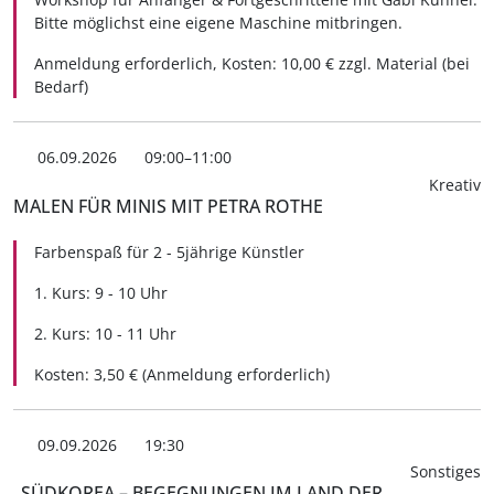
Bitte möglichst eine eigene Maschine mitbringen.
Anmeldung erforderlich, Kosten: 10,00 € zzgl. Material (bei
Bedarf)
06.09.2026
09:00–11:00
Kreativ
MALEN FÜR MINIS MIT PETRA ROTHE
Farbenspaß für 2 - 5jährige Künstler
1. Kurs: 9 - 10 Uhr
2. Kurs: 10 - 11 Uhr
Kosten: 3,50 € (Anmeldung erforderlich)
09.09.2026
19:30
Sonstiges
„SÜDKOREA – BEGEGNUNGEN IM LAND DER