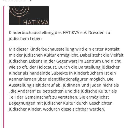
Kinderbuchausstellung des
HATiKVA e.V. Dresden
zu
jüdischem Leben
Mit dieser Kinderbuchausstellung wird ein erster Kontakt
mit der jüdischen Kultur ermöglicht. Dabei steht die Vielfalt
jüdischen Lebens in der Gegenwart im Zentrum und nicht,
wie so oft, der Holocaust. Durch die Darstellung jüdischer
Kinder als handelnde Subjekte in Kinderbüchern ist ein
Kennenlernen über Identifikationsfiguren möglich. Die
Ausstellung zielt darauf ab, Jüdinnen und Juden nicht als
„die Anderen“ zu betrachten und die jüdische Kultur als
Teil der Gemeinschaft zu verstehen. Sie ermöglichst
Begegnungen mit jüdischer Kultur durch Geschichten
jüdischer Kinder, wodurch diese sichtbar werden.