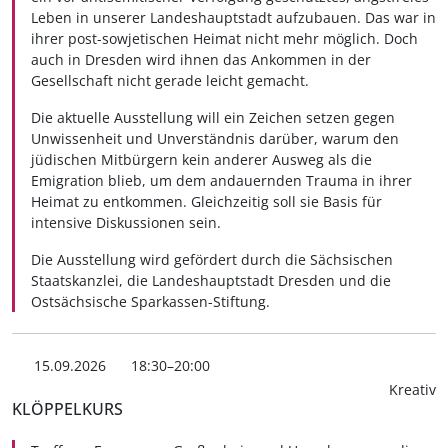
Leben in unserer Landeshauptstadt aufzubauen. Das war in
ihrer post-sowjetischen Heimat nicht mehr möglich. Doch
auch in Dresden wird ihnen das Ankommen in der
Gesellschaft nicht gerade leicht gemacht.
Die aktuelle Ausstellung will ein Zeichen setzen gegen
Unwissenheit und Unverständnis darüber, warum den
jüdischen Mitbürgern kein anderer Ausweg als die
Emigration blieb, um dem andauernden Trauma in ihrer
Heimat zu entkommen. Gleichzeitig soll sie Basis für
intensive Diskussionen sein.
Die Ausstellung wird gefördert durch die Sächsischen
Staatskanzlei, die Landeshauptstadt Dresden und die
Ostsächsische Sparkassen-Stiftung.
15.09.2026
18:30–20:00
Kreativ
KLÖPPELKURS