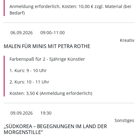
Anmeldung erforderlich, Kosten: 10,00 € zzgl. Material (bei
Bedarf)
06.09.2026
09:00–11:00
Kreativ
MALEN FÜR MINIS MIT PETRA ROTHE
Farbenspaß für 2 - 5jährige Künstler
1. Kurs: 9 - 10 Uhr
2. Kurs: 10 - 11 Uhr
Kosten: 3,50 € (Anmeldung erforderlich)
09.09.2026
19:30
Sonstiges
„SÜDKOREA – BEGEGNUNGEN IM LAND DER
MORGENSTILLE“