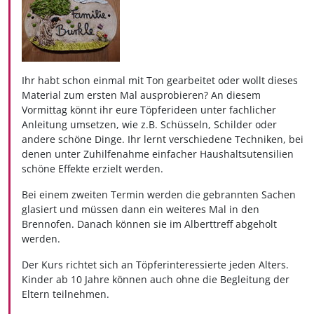
Ihr habt schon einmal mit Ton gearbeitet oder wollt dieses
Material zum ersten Mal ausprobieren? An diesem
Vormittag könnt ihr eure Töpferideen unter fachlicher
Anleitung umsetzen, wie z.B. Schüsseln, Schilder oder
andere schöne Dinge. Ihr lernt verschiedene Techniken, bei
denen unter Zuhilfenahme einfacher Haushaltsutensilien
schöne Effekte erzielt werden.
Bei einem zweiten Termin werden die gebrannten Sachen
glasiert und müssen dann ein weiteres Mal in den
Brennofen. Danach können sie im Alberttreff abgeholt
werden.
Der Kurs richtet sich an Töpferinteressierte jeden Alters.
Kinder ab 10 Jahre können auch ohne die Begleitung der
Eltern teilnehmen.