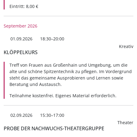
Eintritt: 8,00 €
September 2026
01.09.2026
18:30–20:00
Kreativ
KLÖPPELKURS
Treff von Frauen aus Großenhain und Umgebung, um die
alte und schöne Spitzentechnik zu pflegen. Im Vordergrund
steht das gemeinsame Ausprobieren und Lernen sowie
Beratung und Austausch.
Teilnahme kostenfrei. Eigenes Material erforderlich.
02.09.2026
15:30–17:00
Theater
PROBE DER NACHWUCHS-THEATERGRUPPE