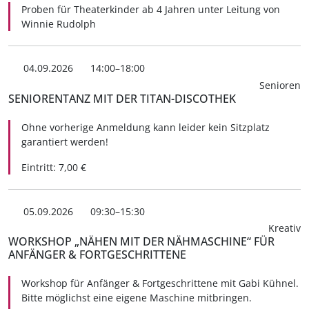
Proben für Theaterkinder ab 4 Jahren unter Leitung von
Winnie Rudolph
04.09.2026
14:00–18:00
Senioren
SENIORENTANZ MIT DER TITAN-DISCOTHEK
Ohne vorherige Anmeldung kann leider kein Sitzplatz
garantiert werden!
Eintritt: 7,00 €
05.09.2026
09:30–15:30
Kreativ
WORKSHOP „NÄHEN MIT DER NÄHMASCHINE“ FÜR
ANFÄNGER & FORTGESCHRITTENE
Workshop für Anfänger & Fortgeschrittene mit Gabi Kühnel.
Bitte möglichst eine eigene Maschine mitbringen.