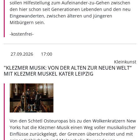
sollen Hilfestellung zum Aufeinander-zu-Gehen zwischen
den hier schon seit Generationen Lebenden und den neu
Eingewanderten, zwischen älteren und jüngeren
Mitbürgern sein.
-kostenfrei-
27.09.2026
17:00
Kleinkunst
"KLEZMER MUSIK: VON DER ALTEN ZUR NEUEN WELT“
MIT KLEZMER MUSKEL KATER LEIPZIG
Von den Schtetl Osteuropas bis zu den Wolkenkratzern New
Yorks hat die Klezmer-Musik einen Weg voller musikalischer
Einflüsse zurückgelegt, der Grenzen überschreitet und mit