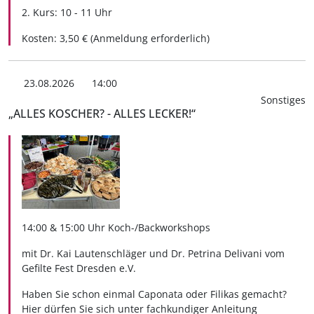
2. Kurs: 10 - 11 Uhr
Kosten: 3,50 € (Anmeldung erforderlich)
23.08.2026
14:00
Sonstiges
„ALLES KOSCHER? - ALLES LECKER!“
14:00 & 15:00 Uhr Koch-/Backworkshops
mit Dr. Kai Lautenschläger und Dr. Petrina Delivani vom
Gefilte Fest Dresden e.V.
Haben Sie schon einmal Caponata oder Filikas gemacht?
Hier dürfen Sie sich unter fachkundiger Anleitung