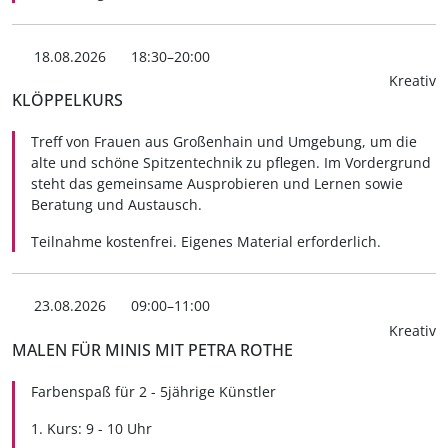
18.08.2026
18:30–20:00
Kreativ
KLÖPPELKURS
Treff von Frauen aus Großenhain und Umgebung, um die
alte und schöne Spitzentechnik zu pflegen. Im Vordergrund
steht das gemeinsame Ausprobieren und Lernen sowie
Beratung und Austausch.
Teilnahme kostenfrei. Eigenes Material erforderlich.
23.08.2026
09:00–11:00
Kreativ
MALEN FÜR MINIS MIT PETRA ROTHE
Farbenspaß für 2 - 5jährige Künstler
1. Kurs: 9 - 10 Uhr