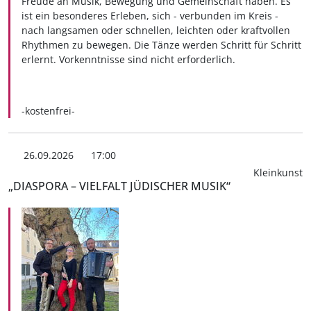
Freude an Musik, Bewegung und Gemeinschaft haben. Es
ist ein besonderes Erleben, sich - verbunden im Kreis -
nach langsamen oder schnellen, leichten oder kraftvollen
Rhythmen zu bewegen. Die Tänze werden Schritt für Schritt
erlernt. Vorkenntnisse sind nicht erforderlich.
-kostenfrei-
26.09.2026
17:00
Kleinkunst
„DIASPORA – VIELFALT JÜDISCHER MUSIK“