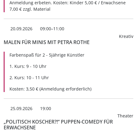
Anmeldung erbeten. Kosten: Kinder 5,00 € / Erwachsene
7,00 € zzgl. Material
20.09.2026
09:00–11:00
Kreativ
MALEN FÜR MINIS MIT PETRA ROTHE
Farbenspaß für 2 - 5jährige Künstler
1. Kurs: 9 - 10 Uhr
2. Kurs: 10 - 11 Uhr
Kosten: 3,50 € (Anmeldung erforderlich)
25.09.2026
19:00
Theater
„POLITISCH KOSCHER?!“ PUPPEN-COMEDY FÜR
ERWACHSENE