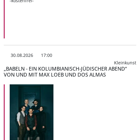
-kostenfrei-
30.08.2026
17:00
Kleinkunst
„BABELN - EIN KOLUMBIANISCH-JÜDISCHER ABEND“
VON UND MIT MAX LOEB UND DOS ALMAS