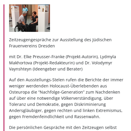
Zeitzeugengespräche zur Ausstellung des Jüdischen
Frauenvereins Dresden
mit Dr. Elke Preusser-Franke (Projekt-Autorin), Lydmyla
Makhortova (Projekt-Redakteurin) und Dr. Volodymyr
Vaynshteyn (Ideengeber und Berater)
Auf den Ausstellungs-Stelen rufen die Berichte der immer
weniger werdenden Holocaust-Überlebenden aus
Osteuropa die “Nachfolge-Generation” zum Nachdenken
auf über eine notwendige Völkerverständigung, über
Toleranz und Demokratie, gegen Diskriminierung
Andersgläubiger, gegen rechten und linken Extremismus,
gegen Fremdenfeindlichkeit und Rassenwahn.
Die persönlichen Gespräche mit den Zeitzeugen selbst