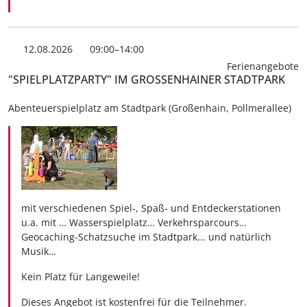
12.08.2026
09:00–14:00
Ferienangebote
"SPIELPLATZPARTY" IM GROSSENHAINER STADTPARK
Abenteuerspielplatz am Stadtpark (Großenhain, Pollmerallee)
mit verschiedenen Spiel-, Spaß- und Entdeckerstationen
u.a. mit … Wasserspielplatz… Verkehrsparcours…
Geocaching-Schatzsuche im Stadtpark... und natürlich
Musik…
Kein Platz für Langeweile!
Dieses Angebot ist kostenfrei für die Teilnehmer.