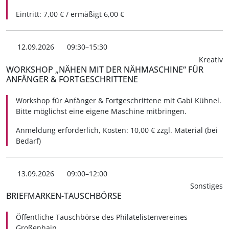
Eintritt: 7,00 € / ermäßigt 6,00 €
12.09.2026
09:30–15:30
Kreativ
WORKSHOP „NÄHEN MIT DER NÄHMASCHINE“ FÜR
ANFÄNGER & FORTGESCHRITTENE
Workshop für Anfänger & Fortgeschrittene mit Gabi Kühnel.
Bitte möglichst eine eigene Maschine mitbringen.
Anmeldung erforderlich, Kosten: 10,00 € zzgl. Material (bei
Bedarf)
13.09.2026
09:00–12:00
Sonstiges
BRIEFMARKEN-TAUSCHBÖRSE
Öffentliche Tauschbörse des Philatelistenvereines
Großenhain.