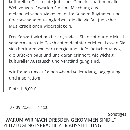
kulturellen Geschichte jüdischer Gemeinschaften in aller
Welt zeugen. Erwarten Sie eine Mischung aus
melancholischen Melodien, mitreißenden Rhythmen und
überraschenden Klangfarben, die die Vielfalt jüdischer
Musiktraditionen widerspiegeln.
Das Konzert wird moderiert, sodass Sie nicht nur die Musik,
sondern auch die Geschichten dahinter erleben. Lassen Sie
sich berühren von der Energie und Tiefe jüdischer Musik,
die Brücken baut und uns daran erinnert, wie wichtig
kultureller Austausch und Verständigung sind.
Wir freuen uns auf einen Abend voller Klang, Begegnung
und Inspiration!
Eintritt: 8,00 €
27.09.2026
14:00
Sonstiges
„WARUM WIR NACH DRESDEN GEKOMMEN SIND...“
ZEITZEUGENGESPRÄCHE ZUR AUSSTELLUNG