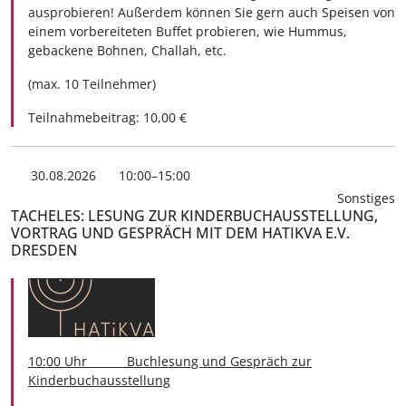
ausprobieren! Außerdem können Sie gern auch Speisen von
einem vorbereiteten Buffet probieren, wie Hummus,
gebackene Bohnen, Challah, etc.
(max. 10 Teilnehmer)
Teilnahmebeitrag: 10,00 €
30.08.2026
10:00–15:00
Sonstiges
TACHELES: LESUNG ZUR KINDERBUCHAUSSTELLUNG,
VORTRAG UND GESPRÄCH MIT DEM HATIKVA E.V.
DRESDEN
10:00 Uhr Buchlesung und Gespräch zur
Kinderbuchausstellung