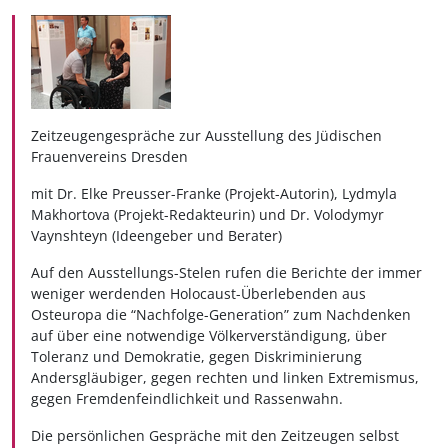
Zeitzeugengespräche zur Ausstellung des Jüdischen
Frauenvereins Dresden
mit Dr. Elke Preusser-Franke (Projekt-Autorin), Lydmyla
Makhortova (Projekt-Redakteurin) und Dr. Volodymyr
Vaynshteyn (Ideengeber und Berater)
Auf den Ausstellungs-Stelen rufen die Berichte der immer
weniger werdenden Holocaust-Überlebenden aus
Osteuropa die “Nachfolge-Generation” zum Nachdenken
auf über eine notwendige Völkerverständigung, über
Toleranz und Demokratie, gegen Diskriminierung
Andersgläubiger, gegen rechten und linken Extremismus,
gegen Fremdenfeindlichkeit und Rassenwahn.
Die persönlichen Gespräche mit den Zeitzeugen selbst