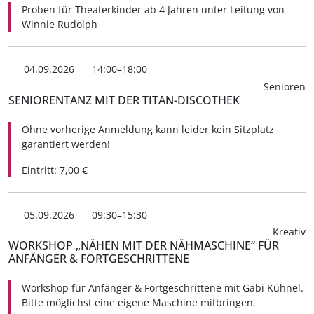
Proben für Theaterkinder ab 4 Jahren unter Leitung von
Winnie Rudolph
04.09.2026
14:00–18:00
Senioren
SENIORENTANZ MIT DER TITAN-DISCOTHEK
Ohne vorherige Anmeldung kann leider kein Sitzplatz
garantiert werden!
Eintritt: 7,00 €
05.09.2026
09:30–15:30
Kreativ
WORKSHOP „NÄHEN MIT DER NÄHMASCHINE“ FÜR
ANFÄNGER & FORTGESCHRITTENE
Workshop für Anfänger & Fortgeschrittene mit Gabi Kühnel.
Bitte möglichst eine eigene Maschine mitbringen.