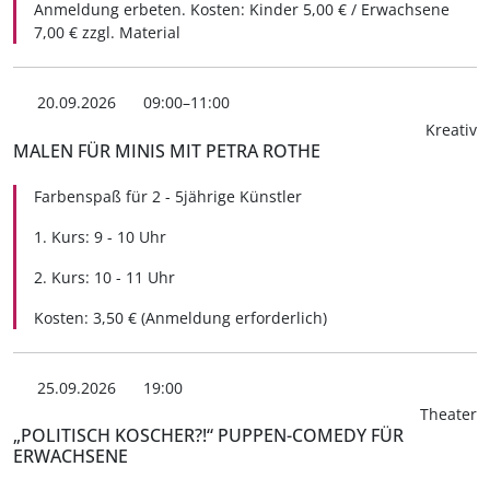
Anmeldung erbeten. Kosten: Kinder 5,00 € / Erwachsene
7,00 € zzgl. Material
20.09.2026
09:00–11:00
Kreativ
MALEN FÜR MINIS MIT PETRA ROTHE
Farbenspaß für 2 - 5jährige Künstler
1. Kurs: 9 - 10 Uhr
2. Kurs: 10 - 11 Uhr
Kosten: 3,50 € (Anmeldung erforderlich)
25.09.2026
19:00
Theater
„POLITISCH KOSCHER?!“ PUPPEN-COMEDY FÜR
ERWACHSENE