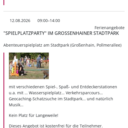
12.08.2026
09:00–14:00
Ferienangebote
"SPIELPLATZPARTY" IM GROSSENHAINER STADTPARK
Abenteuerspielplatz am Stadtpark (Großenhain, Pollmerallee)
mit verschiedenen Spiel-, Spaß- und Entdeckerstationen
u.a. mit … Wasserspielplatz… Verkehrsparcours…
Geocaching-Schatzsuche im Stadtpark... und natürlich
Musik…
Kein Platz für Langeweile!
Dieses Angebot ist kostenfrei für die Teilnehmer.