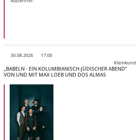
-kostenfrei-
30.08.2026
17:00
Kleinkunst
„BABELN - EIN KOLUMBIANISCH-JÜDISCHER ABEND“
VON UND MIT MAX LOEB UND DOS ALMAS