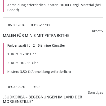
Anmeldung erforderlich, Kosten: 10,00 € zzgl. Material (bei
Bedarf)
06.09.2026
09:00–11:00
Kreativ
MALEN FÜR MINIS MIT PETRA ROTHE
Farbenspaß für 2 - 5jährige Künstler
1. Kurs: 9 - 10 Uhr
2. Kurs: 10 - 11 Uhr
Kosten: 3,50 € (Anmeldung erforderlich)
09.09.2026
19:30
Sonstiges
„SÜDKOREA – BEGEGNUNGEN IM LAND DER
MORGENSTILLE“