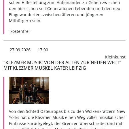
sollen Hilfestellung zum Aufeinander-zu-Gehen zwischen
den hier schon seit Generationen Lebenden und den neu
Eingewanderten, zwischen älteren und jüngeren
Mitbürgern sein.
-kostenfrei-
27.09.2026
17:00
Kleinkunst
"KLEZMER MUSIK: VON DER ALTEN ZUR NEUEN WELT“
MIT KLEZMER MUSKEL KATER LEIPZIG
Von den Schtetl Osteuropas bis zu den Wolkenkratzern New
Yorks hat die Klezmer-Musik einen Weg voller musikalischer
Einflüsse zurückgelegt, der Grenzen überschreitet und mit