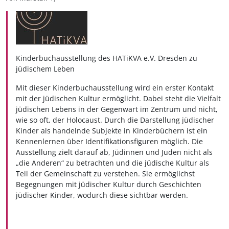
Kinderbuchausstellung des
HATiKVA e.V. Dresden
zu
jüdischem Leben
Mit dieser Kinderbuchausstellung wird ein erster Kontakt
mit der jüdischen Kultur ermöglicht. Dabei steht die Vielfalt
jüdischen Lebens in der Gegenwart im Zentrum und nicht,
wie so oft, der Holocaust. Durch die Darstellung jüdischer
Kinder als handelnde Subjekte in Kinderbüchern ist ein
Kennenlernen über Identifikationsfiguren möglich. Die
Ausstellung zielt darauf ab, Jüdinnen und Juden nicht als
„die Anderen“ zu betrachten und die jüdische Kultur als
Teil der Gemeinschaft zu verstehen. Sie ermöglichst
Begegnungen mit jüdischer Kultur durch Geschichten
jüdischer Kinder, wodurch diese sichtbar werden.