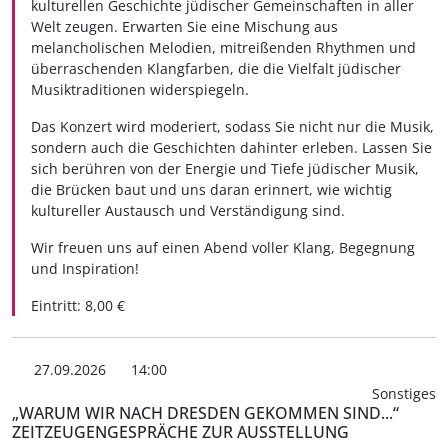
kulturellen Geschichte jüdischer Gemeinschaften in aller
Welt zeugen. Erwarten Sie eine Mischung aus
melancholischen Melodien, mitreißenden Rhythmen und
überraschenden Klangfarben, die die Vielfalt jüdischer
Musiktraditionen widerspiegeln.
Das Konzert wird moderiert, sodass Sie nicht nur die Musik,
sondern auch die Geschichten dahinter erleben. Lassen Sie
sich berühren von der Energie und Tiefe jüdischer Musik,
die Brücken baut und uns daran erinnert, wie wichtig
kultureller Austausch und Verständigung sind.
Wir freuen uns auf einen Abend voller Klang, Begegnung
und Inspiration!
Eintritt: 8,00 €
27.09.2026
14:00
Sonstiges
„WARUM WIR NACH DRESDEN GEKOMMEN SIND...“
ZEITZEUGENGESPRÄCHE ZUR AUSSTELLUNG