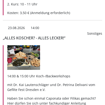
2. Kurs: 10 - 11 Uhr
Kosten: 3,50 € (Anmeldung erforderlich)
23.08.2026
14:00
Sonstiges
„ALLES KOSCHER? - ALLES LECKER!“
14:00 & 15:00 Uhr Koch-/Backworkshops
mit Dr. Kai Lautenschläger und Dr. Petrina Delivani vom
Gefilte Fest Dresden e.V.
Haben Sie schon einmal Caponata oder Filikas gemacht?
Hier dürfen Sie sich unter fachkundiger Anleitung