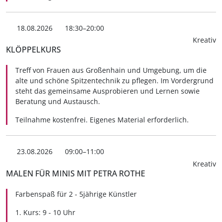
18.08.2026
18:30–20:00
Kreativ
KLÖPPELKURS
Treff von Frauen aus Großenhain und Umgebung, um die
alte und schöne Spitzentechnik zu pflegen. Im Vordergrund
steht das gemeinsame Ausprobieren und Lernen sowie
Beratung und Austausch.
Teilnahme kostenfrei. Eigenes Material erforderlich.
23.08.2026
09:00–11:00
Kreativ
MALEN FÜR MINIS MIT PETRA ROTHE
Farbenspaß für 2 - 5jährige Künstler
1. Kurs: 9 - 10 Uhr