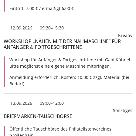
Eintritt: 7,00 € / ermäßigt 6,00 €
12.09.2026
09:30–15:30
Kreativ
WORKSHOP „NÄHEN MIT DER NÄHMASCHINE“ FÜR
ANFÄNGER & FORTGESCHRITTENE
Workshop für Anfänger & Fortgeschrittene mit Gabi Kühnel.
Bitte möglichst eine eigene Maschine mitbringen.
Anmeldung erforderlich, Kosten: 10,00 € zzgl. Material (bei
Bedarf)
13.09.2026
09:00–12:00
Sonstiges
BRIEFMARKEN-TAUSCHBÖRSE
Öffentliche Tauschbörse des Philatelistenvereines
Großenhain.