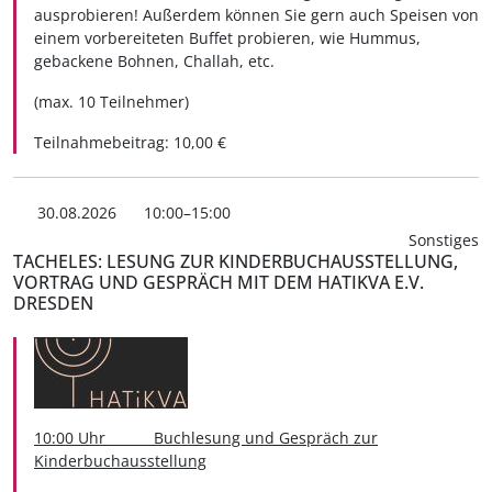
ausprobieren! Außerdem können Sie gern auch Speisen von
einem vorbereiteten Buffet probieren, wie Hummus,
gebackene Bohnen, Challah, etc.
(max. 10 Teilnehmer)
Teilnahmebeitrag: 10,00 €
30.08.2026
10:00–15:00
Sonstiges
TACHELES: LESUNG ZUR KINDERBUCHAUSSTELLUNG,
VORTRAG UND GESPRÄCH MIT DEM HATIKVA E.V.
DRESDEN
10:00 Uhr Buchlesung und Gespräch zur
Kinderbuchausstellung