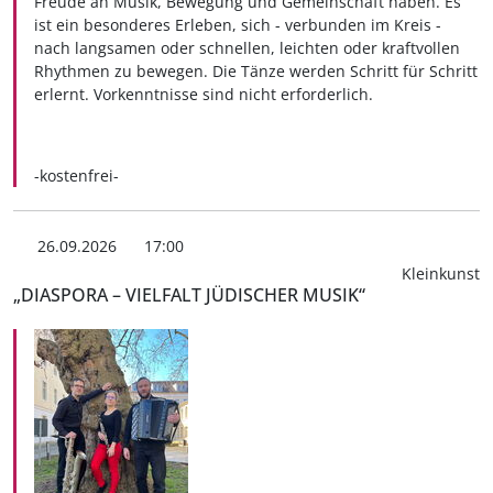
Freude an Musik, Bewegung und Gemeinschaft haben. Es
ist ein besonderes Erleben, sich - verbunden im Kreis -
nach langsamen oder schnellen, leichten oder kraftvollen
Rhythmen zu bewegen. Die Tänze werden Schritt für Schritt
erlernt. Vorkenntnisse sind nicht erforderlich.
-kostenfrei-
26.09.2026
17:00
Kleinkunst
„DIASPORA – VIELFALT JÜDISCHER MUSIK“