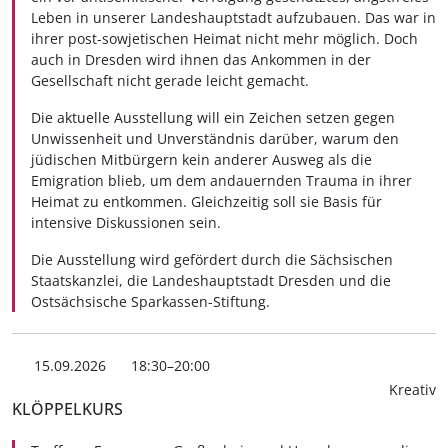
Leben in unserer Landeshauptstadt aufzubauen. Das war in
ihrer post-sowjetischen Heimat nicht mehr möglich. Doch
auch in Dresden wird ihnen das Ankommen in der
Gesellschaft nicht gerade leicht gemacht.
Die aktuelle Ausstellung will ein Zeichen setzen gegen
Unwissenheit und Unverständnis darüber, warum den
jüdischen Mitbürgern kein anderer Ausweg als die
Emigration blieb, um dem andauernden Trauma in ihrer
Heimat zu entkommen. Gleichzeitig soll sie Basis für
intensive Diskussionen sein.
Die Ausstellung wird gefördert durch die Sächsischen
Staatskanzlei, die Landeshauptstadt Dresden und die
Ostsächsische Sparkassen-Stiftung.
15.09.2026
18:30–20:00
Kreativ
KLÖPPELKURS