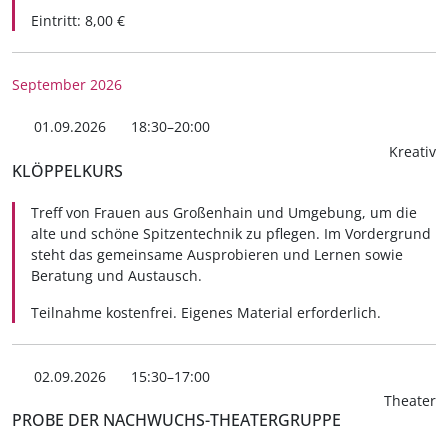
Eintritt: 8,00 €
September 2026
01.09.2026
18:30–20:00
Kreativ
KLÖPPELKURS
Treff von Frauen aus Großenhain und Umgebung, um die
alte und schöne Spitzentechnik zu pflegen. Im Vordergrund
steht das gemeinsame Ausprobieren und Lernen sowie
Beratung und Austausch.
Teilnahme kostenfrei. Eigenes Material erforderlich.
02.09.2026
15:30–17:00
Theater
PROBE DER NACHWUCHS-THEATERGRUPPE