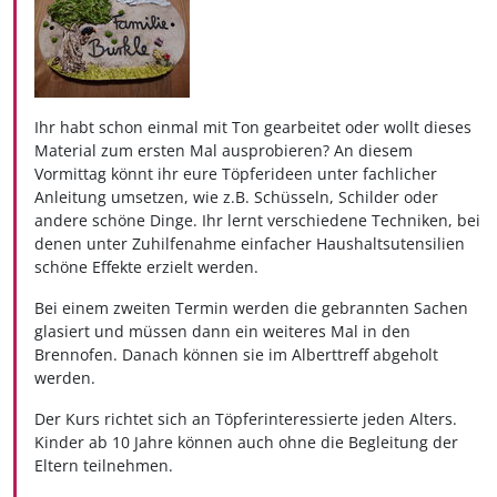
Ihr habt schon einmal mit Ton gearbeitet oder wollt dieses
Material zum ersten Mal ausprobieren? An diesem
Vormittag könnt ihr eure Töpferideen unter fachlicher
Anleitung umsetzen, wie z.B. Schüsseln, Schilder oder
andere schöne Dinge. Ihr lernt verschiedene Techniken, bei
denen unter Zuhilfenahme einfacher Haushaltsutensilien
schöne Effekte erzielt werden.
Bei einem zweiten Termin werden die gebrannten Sachen
glasiert und müssen dann ein weiteres Mal in den
Brennofen. Danach können sie im Alberttreff abgeholt
werden.
Der Kurs richtet sich an Töpferinteressierte jeden Alters.
Kinder ab 10 Jahre können auch ohne die Begleitung der
Eltern teilnehmen.