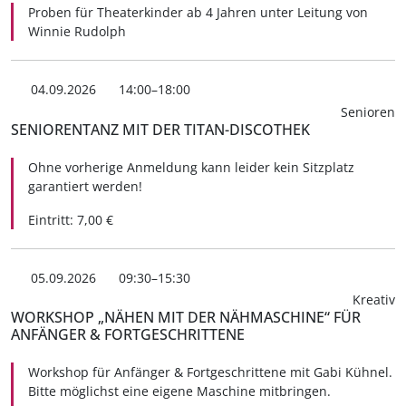
Proben für Theaterkinder ab 4 Jahren unter Leitung von
Winnie Rudolph
04.09.2026
14:00–18:00
Senioren
SENIORENTANZ MIT DER TITAN-DISCOTHEK
Ohne vorherige Anmeldung kann leider kein Sitzplatz
garantiert werden!
Eintritt: 7,00 €
05.09.2026
09:30–15:30
Kreativ
WORKSHOP „NÄHEN MIT DER NÄHMASCHINE“ FÜR
ANFÄNGER & FORTGESCHRITTENE
Workshop für Anfänger & Fortgeschrittene mit Gabi Kühnel.
Bitte möglichst eine eigene Maschine mitbringen.