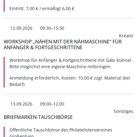
Eintritt: 7,00 € / ermäßigt 6,00 €
12.09.2026
09:30–15:30
Kreativ
WORKSHOP „NÄHEN MIT DER NÄHMASCHINE“ FÜR
ANFÄNGER & FORTGESCHRITTENE
Workshop für Anfänger & Fortgeschrittene mit Gabi Kühnel.
Bitte möglichst eine eigene Maschine mitbringen.
Anmeldung erforderlich, Kosten: 10,00 € zzgl. Material (bei
Bedarf)
13.09.2026
09:00–12:00
Sonstiges
BRIEFMARKEN-TAUSCHBÖRSE
Öffentliche Tauschbörse des Philatelistenvereines
Großenhain.