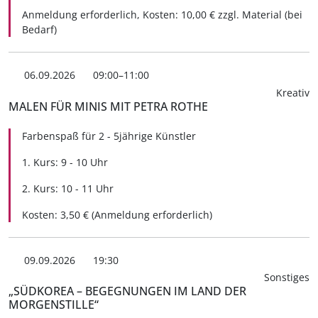
Anmeldung erforderlich, Kosten: 10,00 € zzgl. Material (bei
Bedarf)
06.09.2026
09:00–11:00
Kreativ
MALEN FÜR MINIS MIT PETRA ROTHE
Farbenspaß für 2 - 5jährige Künstler
1. Kurs: 9 - 10 Uhr
2. Kurs: 10 - 11 Uhr
Kosten: 3,50 € (Anmeldung erforderlich)
09.09.2026
19:30
Sonstiges
„SÜDKOREA – BEGEGNUNGEN IM LAND DER
MORGENSTILLE“