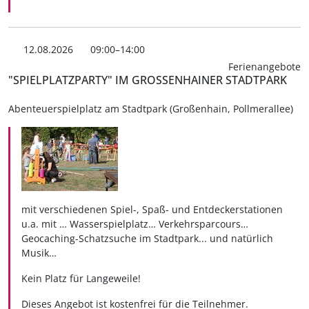
12.08.2026
09:00–14:00
Ferienangebote
"SPIELPLATZPARTY" IM GROSSENHAINER STADTPARK
Abenteuerspielplatz am Stadtpark (Großenhain, Pollmerallee)
mit verschiedenen Spiel-, Spaß- und Entdeckerstationen
u.a. mit … Wasserspielplatz… Verkehrsparcours…
Geocaching-Schatzsuche im Stadtpark... und natürlich
Musik…
Kein Platz für Langeweile!
Dieses Angebot ist kostenfrei für die Teilnehmer.