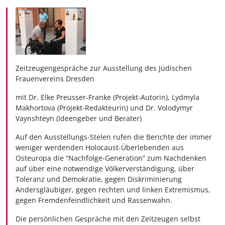
Zeitzeugengespräche zur Ausstellung des Jüdischen
Frauenvereins Dresden
mit Dr. Elke Preusser-Franke (Projekt-Autorin), Lydmyla
Makhortova (Projekt-Redakteurin) und Dr. Volodymyr
Vaynshteyn (Ideengeber und Berater)
Auf den Ausstellungs-Stelen rufen die Berichte der immer
weniger werdenden Holocaust-Überlebenden aus
Osteuropa die “Nachfolge-Generation” zum Nachdenken
auf über eine notwendige Völkerverständigung, über
Toleranz und Demokratie, gegen Diskriminierung
Andersgläubiger, gegen rechten und linken Extremismus,
gegen Fremdenfeindlichkeit und Rassenwahn.
Die persönlichen Gespräche mit den Zeitzeugen selbst