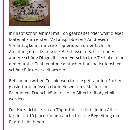
Ihr habt schon einmal mit Ton gearbeitet oder wollt dieses
Material zum ersten Mal ausprobieren? An diesem
Vormittag könnt ihr eure Töpferideen unter fachlicher
Anleitung umsetzen, wie z.B. Schüsseln, Schilder oder
andere schöne Dinge. Ihr lernt verschiedene Techniken, bei
denen unter Zuhilfenahme einfacher Haushaltsutensilien
schöne Effekte erzielt werden.
Bei einem zweiten Termin werden die gebrannten Sachen
glasiert und müssen dann ein weiteres Mal in den
Brennofen. Danach können sie im Alberttreff abgeholt
werden.
Der Kurs richtet sich an Töpferinteressierte jeden Alters.
Kinder ab 10 Jahre können auch ohne die Begleitung der
Eltern teilnehmen.