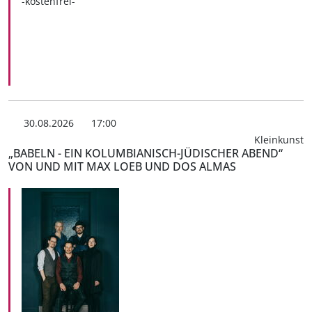
-kostenfrei-
30.08.2026
17:00
Kleinkunst
„BABELN - EIN KOLUMBIANISCH-JÜDISCHER ABEND“
VON UND MIT MAX LOEB UND DOS ALMAS