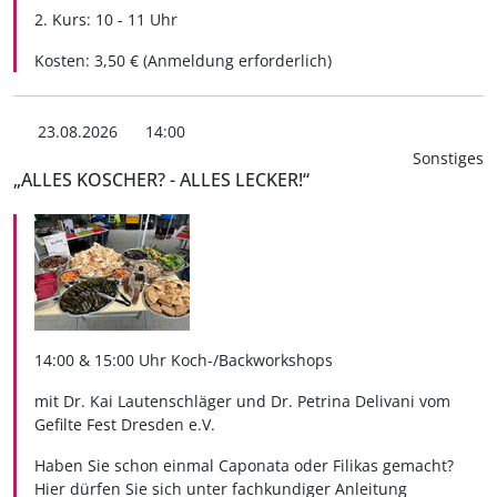
2. Kurs: 10 - 11 Uhr
Kosten: 3,50 € (Anmeldung erforderlich)
23.08.2026
14:00
Sonstiges
„ALLES KOSCHER? - ALLES LECKER!“
14:00 & 15:00 Uhr Koch-/Backworkshops
mit Dr. Kai Lautenschläger und Dr. Petrina Delivani vom
Gefilte Fest Dresden e.V.
Haben Sie schon einmal Caponata oder Filikas gemacht?
Hier dürfen Sie sich unter fachkundiger Anleitung