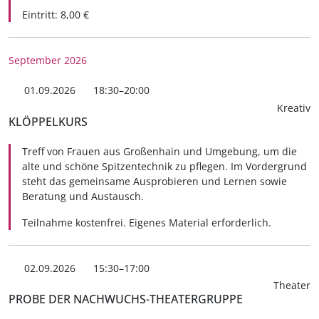
Eintritt: 8,00 €
September 2026
01.09.2026
18:30–20:00
Kreativ
KLÖPPELKURS
Treff von Frauen aus Großenhain und Umgebung, um die
alte und schöne Spitzentechnik zu pflegen. Im Vordergrund
steht das gemeinsame Ausprobieren und Lernen sowie
Beratung und Austausch.
Teilnahme kostenfrei. Eigenes Material erforderlich.
02.09.2026
15:30–17:00
Theater
PROBE DER NACHWUCHS-THEATERGRUPPE