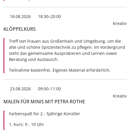
18.08.2026
18:30–20:00
Kreativ
KLÖPPELKURS
Treff von Frauen aus Großenhain und Umgebung, um die
alte und schöne Spitzentechnik zu pflegen. Im Vordergrund
steht das gemeinsame Ausprobieren und Lernen sowie
Beratung und Austausch.
Teilnahme kostenfrei. Eigenes Material erforderlich.
23.08.2026
09:00–11:00
Kreativ
MALEN FÜR MINIS MIT PETRA ROTHE
Farbenspaß für 2 - 5jährige Künstler
1. Kurs: 9 - 10 Uhr