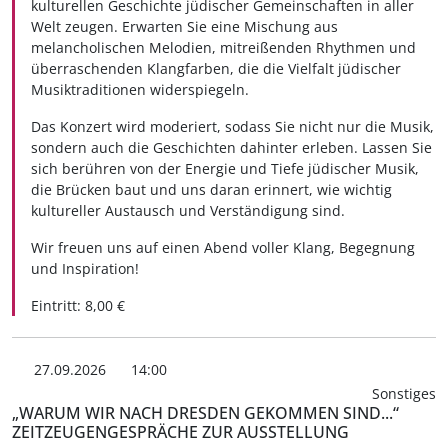
kulturellen Geschichte jüdischer Gemeinschaften in aller
Welt zeugen. Erwarten Sie eine Mischung aus
melancholischen Melodien, mitreißenden Rhythmen und
überraschenden Klangfarben, die die Vielfalt jüdischer
Musiktraditionen widerspiegeln.
Das Konzert wird moderiert, sodass Sie nicht nur die Musik,
sondern auch die Geschichten dahinter erleben. Lassen Sie
sich berühren von der Energie und Tiefe jüdischer Musik,
die Brücken baut und uns daran erinnert, wie wichtig
kultureller Austausch und Verständigung sind.
Wir freuen uns auf einen Abend voller Klang, Begegnung
und Inspiration!
Eintritt: 8,00 €
27.09.2026
14:00
Sonstiges
„WARUM WIR NACH DRESDEN GEKOMMEN SIND...“
ZEITZEUGENGESPRÄCHE ZUR AUSSTELLUNG