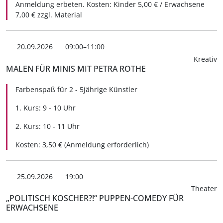
Anmeldung erbeten. Kosten: Kinder 5,00 € / Erwachsene
7,00 € zzgl. Material
20.09.2026
09:00–11:00
Kreativ
MALEN FÜR MINIS MIT PETRA ROTHE
Farbenspaß für 2 - 5jährige Künstler
1. Kurs: 9 - 10 Uhr
2. Kurs: 10 - 11 Uhr
Kosten: 3,50 € (Anmeldung erforderlich)
25.09.2026
19:00
Theater
„POLITISCH KOSCHER?!“ PUPPEN-COMEDY FÜR
ERWACHSENE