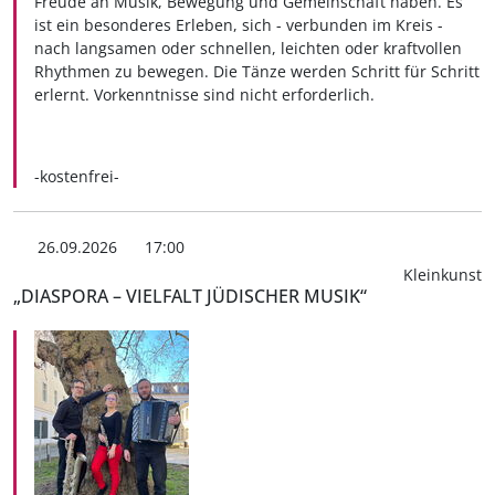
Freude an Musik, Bewegung und Gemeinschaft haben. Es
ist ein besonderes Erleben, sich - verbunden im Kreis -
nach langsamen oder schnellen, leichten oder kraftvollen
Rhythmen zu bewegen. Die Tänze werden Schritt für Schritt
erlernt. Vorkenntnisse sind nicht erforderlich.
-kostenfrei-
26.09.2026
17:00
Kleinkunst
„DIASPORA – VIELFALT JÜDISCHER MUSIK“