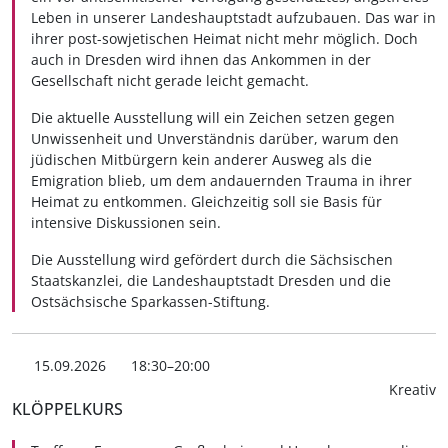
Leben in unserer Landeshauptstadt aufzubauen. Das war in
ihrer post-sowjetischen Heimat nicht mehr möglich. Doch
auch in Dresden wird ihnen das Ankommen in der
Gesellschaft nicht gerade leicht gemacht.
Die aktuelle Ausstellung will ein Zeichen setzen gegen
Unwissenheit und Unverständnis darüber, warum den
jüdischen Mitbürgern kein anderer Ausweg als die
Emigration blieb, um dem andauernden Trauma in ihrer
Heimat zu entkommen. Gleichzeitig soll sie Basis für
intensive Diskussionen sein.
Die Ausstellung wird gefördert durch die Sächsischen
Staatskanzlei, die Landeshauptstadt Dresden und die
Ostsächsische Sparkassen-Stiftung.
15.09.2026
18:30–20:00
Kreativ
KLÖPPELKURS