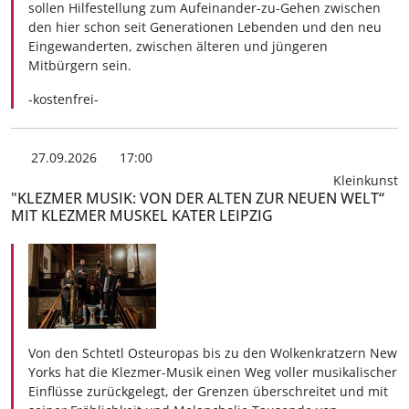
sollen Hilfestellung zum Aufeinander-zu-Gehen zwischen
den hier schon seit Generationen Lebenden und den neu
Eingewanderten, zwischen älteren und jüngeren
Mitbürgern sein.
-kostenfrei-
27.09.2026
17:00
Kleinkunst
"KLEZMER MUSIK: VON DER ALTEN ZUR NEUEN WELT“
MIT KLEZMER MUSKEL KATER LEIPZIG
Von den Schtetl Osteuropas bis zu den Wolkenkratzern New
Yorks hat die Klezmer-Musik einen Weg voller musikalischer
Einflüsse zurückgelegt, der Grenzen überschreitet und mit