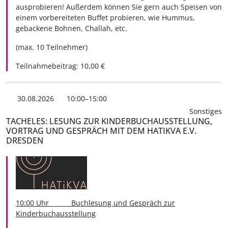
ausprobieren! Außerdem können Sie gern auch Speisen von
einem vorbereiteten Buffet probieren, wie Hummus,
gebackene Bohnen, Challah, etc.
(max. 10 Teilnehmer)
Teilnahmebeitrag: 10,00 €
30.08.2026
10:00–15:00
Sonstiges
TACHELES: LESUNG ZUR KINDERBUCHAUSSTELLUNG,
VORTRAG UND GESPRÄCH MIT DEM HATIKVA E.V.
DRESDEN
10:00 Uhr Buchlesung und Gespräch zur
Kinderbuchausstellung