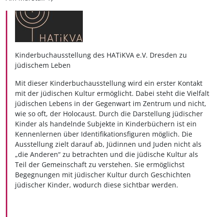
Kinderbuchausstellung des
HATiKVA e.V. Dresden
zu
jüdischem Leben
Mit dieser Kinderbuchausstellung wird ein erster Kontakt
mit der jüdischen Kultur ermöglicht. Dabei steht die Vielfalt
jüdischen Lebens in der Gegenwart im Zentrum und nicht,
wie so oft, der Holocaust. Durch die Darstellung jüdischer
Kinder als handelnde Subjekte in Kinderbüchern ist ein
Kennenlernen über Identifikationsfiguren möglich. Die
Ausstellung zielt darauf ab, Jüdinnen und Juden nicht als
„die Anderen“ zu betrachten und die jüdische Kultur als
Teil der Gemeinschaft zu verstehen. Sie ermöglichst
Begegnungen mit jüdischer Kultur durch Geschichten
jüdischer Kinder, wodurch diese sichtbar werden.